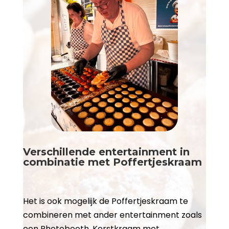
Verschillende entertainment in
combinatie met Poffertjeskraam
Het is ook mogelijk de Poffertjeskraam te
combineren met ander entertainment zoals
een Photobooth, Kerstkraam met