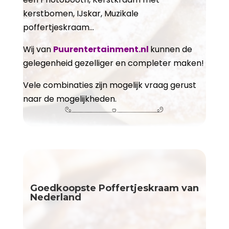
kerstbomen, IJskar, Muzikale
poffertjeskraam...
Wij van
Puurentertainment.nl
kunnen de
gelegenheid gezelliger en completer maken!
Vele combinaties zijn mogelijk vraag gerust
naar de mogelijkheden.
Goedkoopste Poffertjeskraam van
Nederland