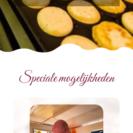
Speciale mogelijkheden