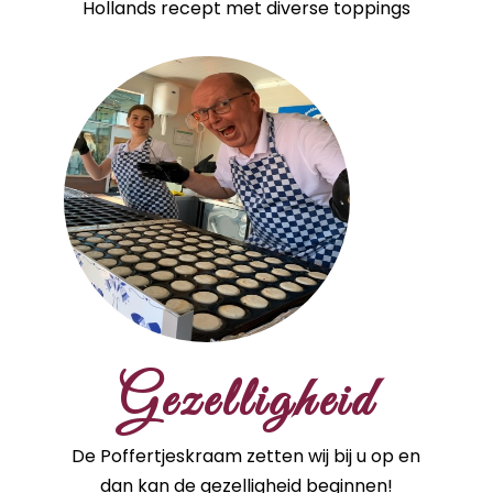
Hollands recept met diverse toppings
Gezelligheid
De Poffertjeskraam zetten wij bij u op en
dan kan de gezelligheid beginnen!