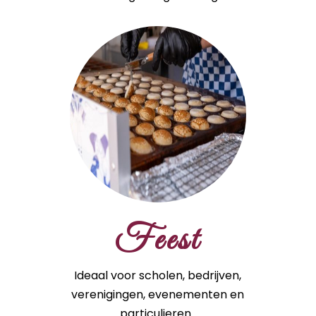
Feest
Ideaal voor scholen, bedrijven,
verenigingen, evenementen en
particulieren..