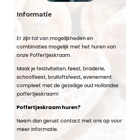
Informatie
Er zijn tal van mogelijkheden en
combinaties mogelijk met het huren van
onze Poffertjeskraam.
Maak je festiviteiten, feest, braderie,
schoolfeest, bruiloftsfeest, evenement
compleet met de gezellige oud Hollandse
poffertjeskraam!
Poffertjeskraam huren?
Neem dan gerust contact met ons op voor
meer informatie.