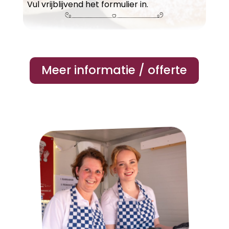
Vul vrijblijvend het formulier in.
Meer informatie / offerte