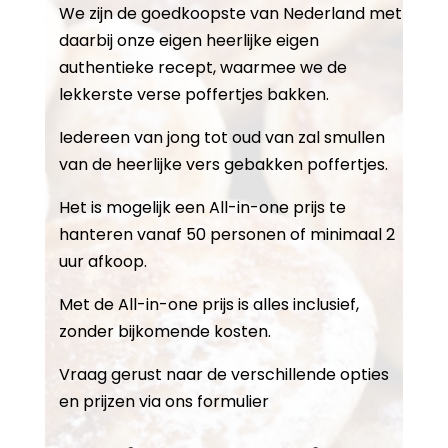
We zijn de goedkoopste van Nederland met
daarbij onze eigen heerlijke eigen
authentieke recept, waarmee we de
lekkerste verse poffertjes bakken.
Iedereen van jong tot oud van zal smullen
van de heerlijke vers gebakken poffertjes.
Het is mogelijk een All-in-one prijs te
hanteren vanaf 50 personen of minimaal 2
uur afkoop.
Met de All-in-one prijs is alles inclusief,
zonder bijkomende kosten.
Vraag gerust naar de verschillende opties
en prijzen via ons formulier