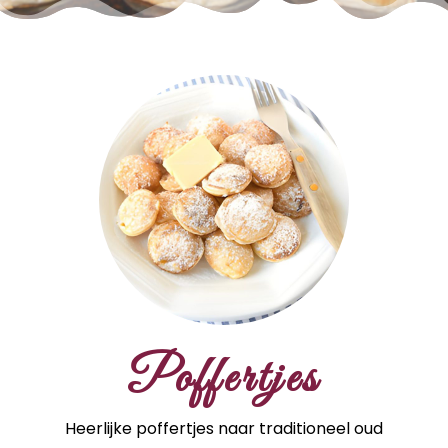
Poffertjes
Heerlijke poffertjes naar traditioneel oud